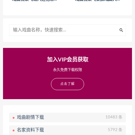
加入VIP会员获取
永久免费下载权限
点击了解
戏曲剧情下载
10483 条
名家资料下载
5792 条