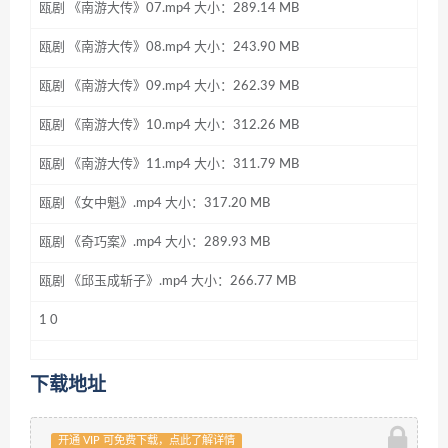
瓯剧 《南游大传》07.mp4 大小：289.14 MB
瓯剧 《南游大传》08.mp4 大小：243.90 MB
瓯剧 《南游大传》09.mp4 大小：262.39 MB
瓯剧 《南游大传》10.mp4 大小：312.26 MB
瓯剧 《南游大传》11.mp4 大小：311.79 MB
瓯剧 《女中魁》.mp4 大小：317.20 MB
瓯剧 《奇巧案》.mp4 大小：289.93 MB
瓯剧 《邱玉成斩子》.mp4 大小：266.77 MB
1 0
下载地址
开通 VIP 可免费下载，点此了解详情