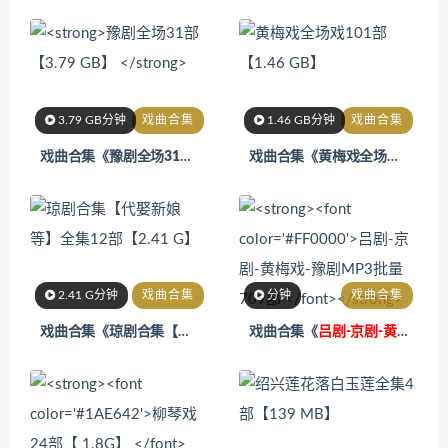
3.79 GB分钟
戏曲合集
1.46 GB分钟
戏曲合集
戏曲合集《
豫剧全场31部【3.79 GB】
》
戏曲合集《黄梅戏全场戏101部【1.46 GB】 》
2.41 G分钟
戏曲合集
分钟
戏曲合集
戏曲合集《琼剧合集【代娶新娘等】全集12部【2.41 G】》
戏曲合集《
吕剧-京剧-黄梅戏-豫剧MP3批量709部