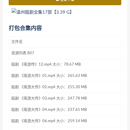
打包合集内容
文件名
资源列表 807
瓯剧 《南游传》12.mp4 大小：78.67 MB
瓯剧 《南游大传》01.mp4 大小：265.63 MB
瓯剧 《南游大传》02.mp4 大小：255.30 MB
瓯剧 《南游大传》03.mp4 大小：247.78 MB
瓯剧 《南游大传》04.mp4 大小：237.65 MB
瓯剧 《南游大传》06.mp4 大小：259.14 MB