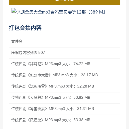
打包合集内容
文件名
压缩包内容列表 807
传统评剧《拜月记》MP3.mp3 大小：76.72 MB
传统评剧《包公审太后》MP3.mp3 大小：26.17 MB
传统评剧《沉冤昭雪》MP3.mp3 大小：52.28 MB
传统评剧《大登殿》MP3.mp3 大小：50.82 MB
传统评剧《冯奎卖妻》MP3.mp3 大小：31.31 MB
传统评剧《凤还巢》MP3.mp3 大小：53.36 MB