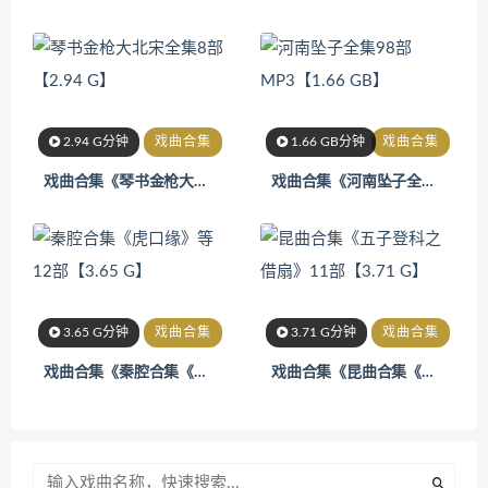
2.94 G分钟
戏曲合集
1.66 GB分钟
戏曲合集
戏曲合集《琴书金枪大北宋全集8部【2.94 G】 》
戏曲合集《河南坠子全集98部MP3【1.66 GB】 》
3.65 G分钟
戏曲合集
3.71 G分钟
戏曲合集
戏曲合集《秦腔合集《虎口缘》等12部【3.65 G】 》
戏曲合集《昆曲合集《五子登科之借扇》11部【3.71 G】》