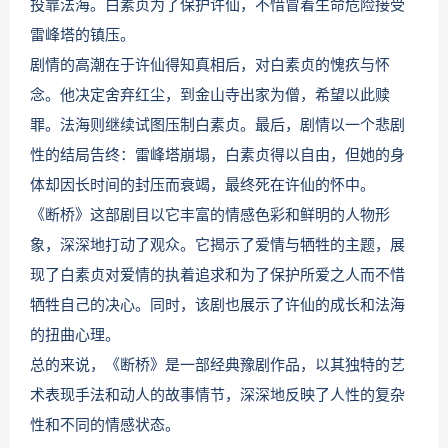
投靠法海。白素贞为了保护许仙，不惜冒着生命危险接受
雷峰塔的镇压。
剧情的高潮在于许仙得知真相后，对白素贞的愧疚与怀
念。他决定舍弃红尘，到金山寺出家为僧，希望以此赎
罪。法海则继续试图压制白素贞。最后，剧情以一个悲剧
性的结局告终：雷峰塔崩塌，白素贞得以自由，但她的身
体却因长时间的封压而衰竭，最终死在许仙的怀中。
《断桥》这部剧目以它丰富的情感色彩和鲜明的人物形
象，深深地打动了观众。它揭示了爱情与牺牲的主题，展
现了白素贞对爱情的执着追求和为了保护所爱之人而不惜
牺牲自己的决心。同时，该剧也展示了许仙的成长和法海
的扭曲心理。
总的来说，《断桥》是一部经典豫剧作品，以其独特的艺
术表现手法和动人的故事情节，深深地反映了人性的复杂
性和不同的情感状态。