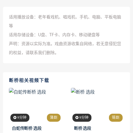
适用播放设备：老年看戏机、唱戏机、手机、电脑、平板电脑
等
适用存储设备：U盘、TF卡、内存卡、移动硬盘等
声明：资源以实际为准。戏曲资源收集自网络，若无意侵犯您
的权益，请联系我们删除。
断桥相关视频下载
9分钟
蒲剧
9分钟
锡剧
白蛇传断桥 选段
断桥 选段