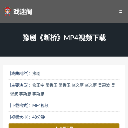
豫剧《断桥》MP4视频下载
[戏曲剧种]：
豫剧
[主要演员]：
修正宇
常香玉
常香玉
赵义庭
赵义庭
吴碧波
吴
碧波
李斯忠
李斯忠
[下载格式]：MP4视频
[视频大小]：48分钟