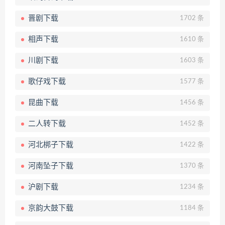
晋剧下载
1702 条
相声下载
1610 条
川剧下载
1603 条
歌仔戏下载
1577 条
昆曲下载
1456 条
二人转下载
1452 条
河北梆子下载
1422 条
河南坠子下载
1370 条
沪剧下载
1234 条
京韵大鼓下载
1184 条