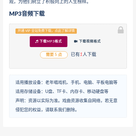
观，为他们树立了积极向上的人生榜样。
MP3音频下载
开通 VIP 全站免费下载，点此了解详情
下载MP3格式
下载视频格式
已有
1
人下载
需要 5 点
适用播放设备：老年唱戏机、手机、电脑、平板电脑等
适用存储设备：U盘、TF卡、内存卡、移动硬盘等
声明：资源以实际为准。戏曲资源收集自网络，若无意
侵犯您的权益，请联系我们删除。