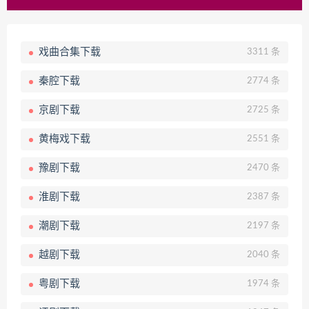
戏曲合集下载
3311 条
秦腔下载
2774 条
京剧下载
2725 条
黄梅戏下载
2551 条
豫剧下载
2470 条
淮剧下载
2387 条
潮剧下载
2197 条
越剧下载
2040 条
粤剧下载
1974 条