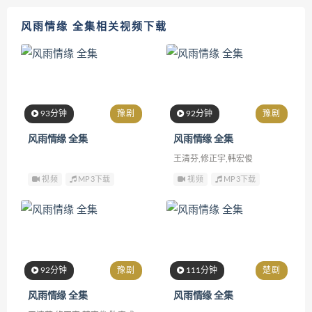
风雨情缘 全集相关视频下载
93分钟
豫剧
92分钟
豫剧
风雨情缘 全集
风雨情缘 全集
王清芬,修正宇,韩宏俊
视频
MP3下载
视频
MP3下载
92分钟
豫剧
111分钟
楚剧
风雨情缘 全集
风雨情缘 全集