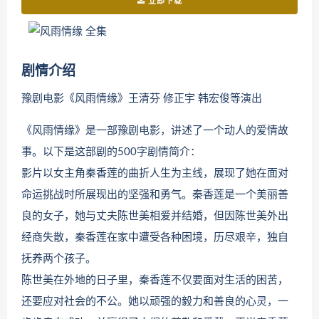
立即下载
剧情介绍
豫剧电影《风雨情缘》王清芬 修正宇 韩宏俊等演出
《风雨情缘》是一部豫剧电影，讲述了一个动人的爱情故
事。以下是这部剧的500字剧情简介：
影片以女主角秦香莲的曲折人生为主线，展现了她在面对
命运挑战时所展现出的坚强和勇气。秦香莲是一个美丽善
良的女子，她与丈夫陈世美相爱并结婚，但因陈世美外出
经商失散，秦香莲在家中遭受各种困境，历尽艰辛，独自
抚养两个孩子。
陈世美在外地的日子里，秦香莲不仅要面对生活的困苦，
还要应对社会的不公。她以顽强的毅力和善良的心灵，一