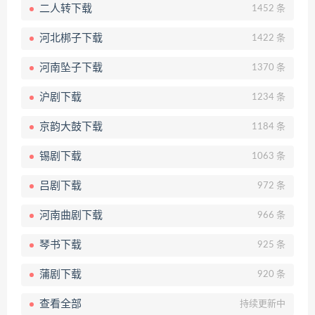
二人转下载
1452 条
河北梆子下载
1422 条
河南坠子下载
1370 条
沪剧下载
1234 条
京韵大鼓下载
1184 条
锡剧下载
1063 条
吕剧下载
972 条
河南曲剧下载
966 条
琴书下载
925 条
蒲剧下载
920 条
查看全部
持续更新中