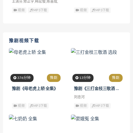
王清芬,修正宇,韩宏俊,陈喜成,
耿新河,宋兰英
视频
MP3下载
视频
MP3下载
豫剧视频下载
376分钟
豫剧
13分钟
豫剧
豫剧《母老虎上轿 全集》
豫剧《三打金枝三敬酒 选段》
刘忠河
视频
MP3下载
视频
MP3下载