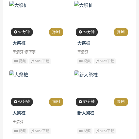
93分钟
豫剧
93分钟
豫剧
大祭桩
大祭桩
王清芬,修正宇
王清芬
视频
MP3下载
视频
MP3下载
93分钟
豫剧
57分钟
豫剧
大祭桩
新大祭桩
王清芬
视频
MP3下载
视频
MP3下载