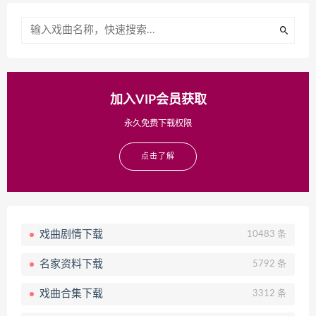
加入VIP会员获取
永久免费下载权限
点击了解
戏曲剧情下载
10483 条
名家资料下载
5792 条
戏曲合集下载
3312 条