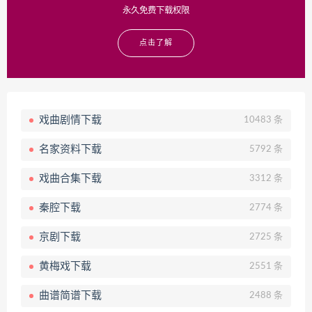
永久免费下载权限
点击了解
戏曲剧情下载
10483 条
名家资料下载
5792 条
戏曲合集下载
3312 条
秦腔下载
2774 条
京剧下载
2725 条
黄梅戏下载
2551 条
曲谱简谱下载
2488 条