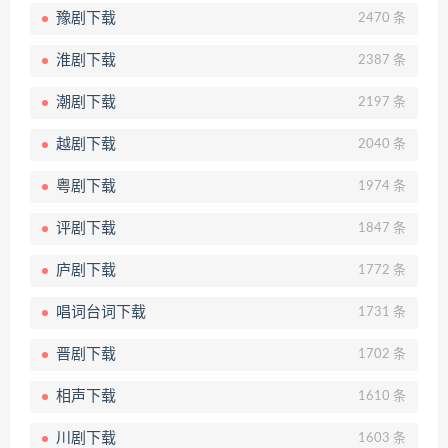
豫剧下载
2470 条
淮剧下载
2387 条
潮剧下载
2197 条
越剧下载
2040 条
粤剧下载
1974 条
评剧下载
1847 条
庐剧下载
1772 条
唱词台词下载
1731 条
晋剧下载
1702 条
相声下载
1610 条
川剧下载
1603 条