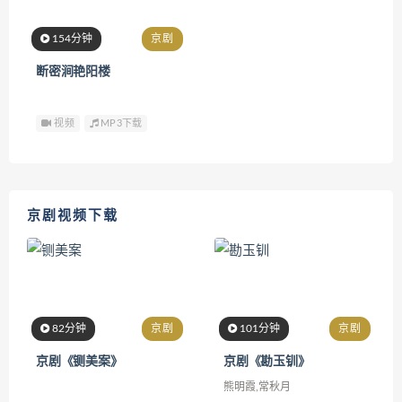
154分钟
京剧
断密涧艳阳楼
视频
MP3下载
京剧视频下载
82分钟
京剧
101分钟
京剧
京剧《铡美案》
京剧《勘玉钏》
熊明霞,常秋月