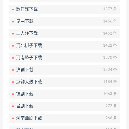
歌仔戏下载
1577 条
昆曲下载
1456 条
二人转下载
1452 条
河北梆子下载
1422 条
河南坠子下载
1370 条
沪剧下载
1234 条
京韵大鼓下载
1184 条
锡剧下载
1063 条
吕剧下载
972 条
河南曲剧下载
966 条