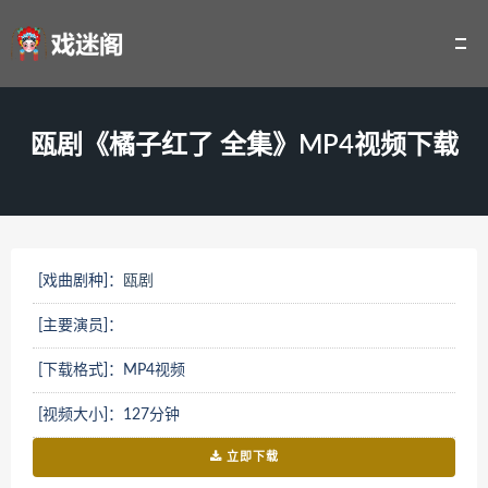
瓯剧《橘子红了 全集》MP4视频下载
[戏曲剧种]：
瓯剧
[主要演员]：
[下载格式]：MP4视频
[视频大小]：127分钟
立即下载