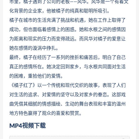
市里，橘子遇到了公司的老板——风华。风华是一个有着文
化背景的企业家，他被橘子的纯真和聪明所吸引。
橘子在城市的生活充满了挑战和机遇，她在工作上取得了
成功，但也面临着感情上的困惑。她和水根之间的感情因
为距离和现实的压力而变得疏远。而风华对橘子的爱意让
她在感情的漩涡中挣扎。
最终，橘子在经历了一系列的挫折和痛苦后，明白了自己
真正的感情所在。她决定回到家乡，与水根共同面对生活
的困难，重拾他们的爱情。
《橘子红了》以一个传统和现代交织的故事，表现了人们
对生活的追求、对爱情的坚守以及对家乡的眷恋。这部戏
曲凭借其细腻的情感描绘、生动的舞台表现和丰富的温州
地方特色赢得了观众的喜爱和赞赏。
MP4视频下载