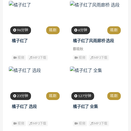
96分钟
瓯剧
6分钟
瓯剧
橘子红了
橘子红了风雨廊桥 选段
蔡晓秋
视频
MP3下载
视频
MP3下载
23分钟
瓯剧
127分钟
瓯剧
橘子红了 选段
橘子红了 全集
视频
MP3下载
视频
MP3下载