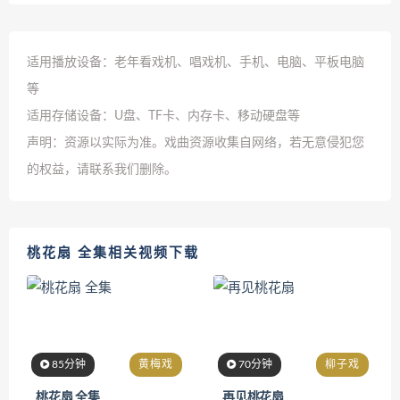
适用播放设备：老年看戏机、唱戏机、手机、电脑、平板电脑
等
适用存储设备：U盘、TF卡、内存卡、移动硬盘等
声明：资源以实际为准。戏曲资源收集自网络，若无意侵犯您
的权益，请联系我们删除。
桃花扇 全集相关视频下载
85分钟
黄梅戏
70分钟
柳子戏
桃花扇 全集
再见桃花扇