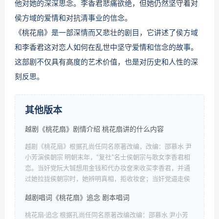
他对她的深深思念。李香君悲痛欲绝，但她仍然坚守着对
侯方域的爱情和对抗清事业的信念。
《桃花扇》是一部深情而又悲壮的剧目，它讲述了侯方域
和李香君这对恋人如何在乱世中坚守爱情和信念的故事。
这部剧不仅具有高度的艺术价值，也是对历史和人性的深
刻反思。
其他版本
越剧《桃花扇》剧情介绍 桃花扇讲的什么内容
越剧《桃花扇》根据孔尚任同名原著改编，改编：邵慕水 尹
小芳演侯朝宗 明朝末年，“复社”名士侯朝宗与歌女李香君相
恋。当奸党阮大铖想用金钱和代办妆奁来收买李香君，并通
过她拉拢侯朝宗时，她辨明真相，拒收妆奁；当奸党逼走侯
朝...
查看详情
越剧唱词《桃花扇》追念 剧本唱词
桃花扇·追念 根据孔尚任同名原著改编改编：邵慕水 尹小芳