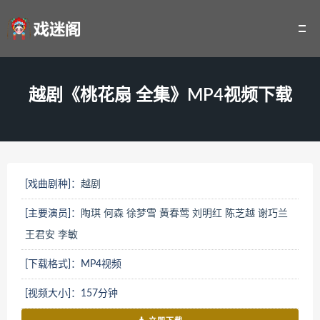
越剧《桃花扇 全集》MP4视频下载
[戏曲剧种]：
越剧
[主要演员]：
陶琪
何森
徐梦雪
黄春莺
刘明红
陈芝越
谢巧兰
王君安
李敏
[下载格式]：MP4视频
[视频大小]：157分钟