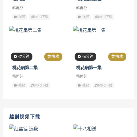
韩再芬
韩再芬
视频
MP3下载
视频
MP3下载
47分钟
黄梅戏
46分钟
黄梅戏
桃花扇第二集
桃花扇第一集
韩再芬
韩再芬
视频
MP3下载
视频
MP3下载
越剧视频下载