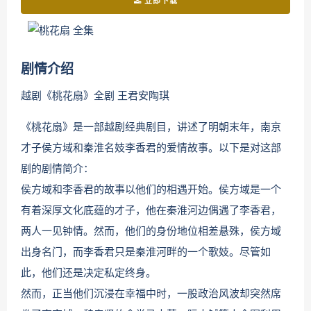
立即下载
剧情介绍
越剧《桃花扇》全剧 王君安陶琪
《桃花扇》是一部越剧经典剧目，讲述了明朝末年，南京
才子侯方域和秦淮名妓李香君的爱情故事。以下是对这部
剧的剧情简介：
侯方域和李香君的故事以他们的相遇开始。侯方域是一个
有着深厚文化底蕴的才子，他在秦淮河边偶遇了李香君，
两人一见钟情。然而，他们的身份地位相差悬殊，侯方域
出身名门，而李香君只是秦淮河畔的一个歌妓。尽管如
此，他们还是决定私定终身。
然而，正当他们沉浸在幸福中时，一股政治风波却突然席