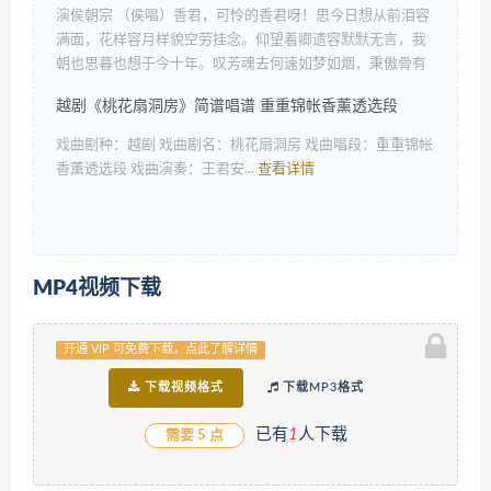
演侯朝宗 （侯唱）香君，可怜的香君呀！思今日想从前泪容
满面，花样容月样貌空劳挂念。仰望着卿遗容默默无言，我
朝也思暮也想于今十年。叹芳魂去何速如梦如烟，秉傲骨有
烈性...
查看详情
越剧《桃花扇洞房》简谱唱谱 重重锦帐香薰透选段
戏曲剧种：越剧 戏曲剧名：桃花扇洞房 戏曲唱段：重重锦帐
香薰透选段 戏曲演奏：王君安...
查看详情
MP4视频下载
开通 VIP 可免费下载，点此了解详情
下载视频格式
下载MP3格式
已有
1
人下载
需要 5 点