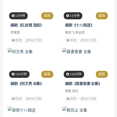
13分钟
越剧
11分钟
越剧
越剧《红丝错 选段》
越剧《十八相送》
李霄雯
蔡浙飞,章益清
视频
MP3下载
视频
MP3下载
134分钟
越剧
136分钟
越剧
越剧《何文秀 全集》
越剧《盘妻索妻 全集》
萧雅,张红
视频
MP3下载
视频
MP3下载