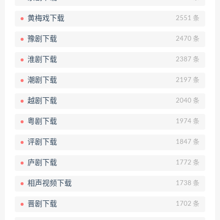
黄梅戏下载
2551 条
豫剧下载
2470 条
淮剧下载
2387 条
潮剧下载
2197 条
越剧下载
2040 条
粤剧下载
1974 条
评剧下载
1847 条
庐剧下载
1772 条
相声视频下载
1738 条
晋剧下载
1702 条