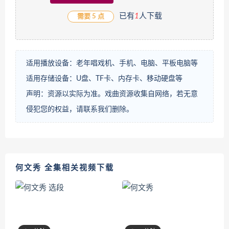
已有
1
人下载
需要 5 点
适用播放设备：老年唱戏机、手机、电脑、平板电脑等
适用存储设备：U盘、TF卡、内存卡、移动硬盘等
声明：资源以实际为准。戏曲资源收集自网络，若无意
侵犯您的权益，请联系我们删除。
何文秀 全集相关视频下载