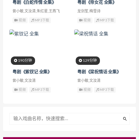
粤剧《白蛇传情 全集》
粤剧《帝女花 全集》
曾小敏,文汝清,朱红星,王燕飞
龙剑笙,梅雪诗
视频
MP3下载
视频
MP3下载
190分钟
129分钟
粤剧《紫钗记 全集》
粤剧《梁祝情话 全集》
曾小敏,文汝清
曾小敏,文汝清
视频
MP3下载
视频
MP3下载