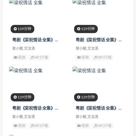
129分钟
129分钟
粤剧《梁祝情话 全集》下载
粤剧《梁祝情话 全集》下载
曾小敏,文汝清
曾小敏,文汝清
视频
MP3下载
视频
MP3下载
129分钟
129分钟
粤剧《梁祝情话 全集》下载
粤剧《梁祝情话 全集》下载
曾小敏,文汝清
曾小敏,文汝清
视频
MP3下载
视频
MP3下载