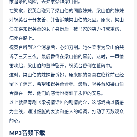
家追杀的风险，去梁家祭拜梁山伯。
在梁家，祝英台碰到了梁山伯的同胞妹妹，梁山伯的妹妹
对祝英台十分友善，并告诉她梁山伯的死因。原来，梁山
伯在得知祝英台的女子身份后，被马家的势力打成重伤，
病死在路上。
祝英台听到这个消息后，心如刀割。她在梁家为梁山伯哭
诉了三天三夜，最后昏倒在梁山伯的墓前。这时，一声惊
雷响起，梁山伯的墓碑裂开，祝英台昏倒在墓碑中。
这时，梁山伯的妹妹告诉她，原来她的哥哥在临终前已经
留下了遗言，希望和祝英台合葬。最后，祝英台和梁山伯
合葬在一起，他们的感情也得到了永恒的安息。
以上就是粤剧《梁祝情话》的剧情简介，这部戏曲以情感
为主线，通过细腻的表演和感人的唱词，打动了无数观众
的心。
MP3音频下载