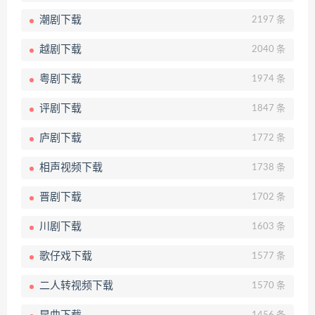
潮剧下载
2197 条
越剧下载
2040 条
粤剧下载
1974 条
评剧下载
1847 条
庐剧下载
1772 条
相声视频下载
1738 条
晋剧下载
1702 条
川剧下载
1603 条
歌仔戏下载
1577 条
二人转视频下载
1570 条