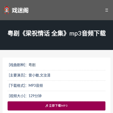
粤剧《梁祝情话 全集》mp3音频下载
[戏曲剧种]：
粤剧
[主要演员]：曾小敏,文汝清
[下载格式]：MP3音频
[视频大小]：129分钟
立即下载MP3