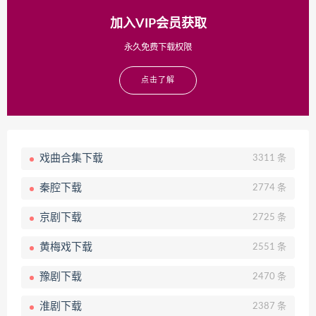
加入VIP会员获取
永久免费下载权限
点击了解
戏曲合集下载
3311 条
秦腔下载
2774 条
京剧下载
2725 条
黄梅戏下载
2551 条
豫剧下载
2470 条
淮剧下载
2387 条