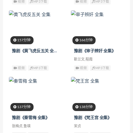
视频
MP3下载
视频
MP3下载
157分钟
166分钟
豫剧《黄飞虎反五关 全集》
豫剧《审子辨奸 全集》
靳兰文,程霞
视频
MP3下载
视频
MP3下载
137分钟
138分钟
豫剧《秦雪梅 全集》
豫剧《梵王宫 全集》
张梅贞,鲁瑛
宋贞