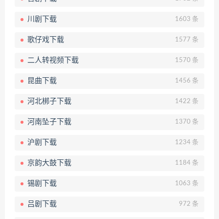
川剧下载
1603 条
歌仔戏下载
1577 条
二人转视频下载
1570 条
昆曲下载
1456 条
河北梆子下载
1422 条
河南坠子下载
1370 条
沪剧下载
1234 条
京韵大鼓下载
1184 条
锡剧下载
1063 条
吕剧下载
972 条