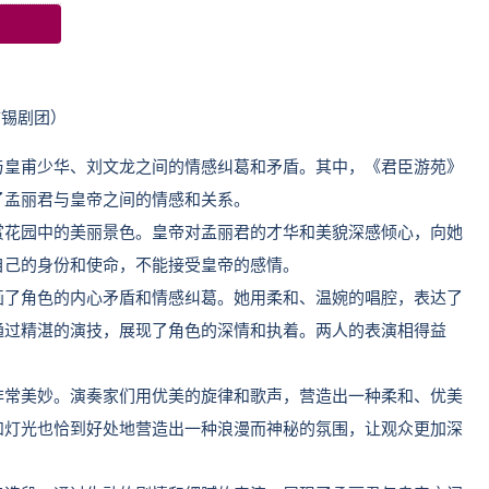
市锡剧团）
与皇甫少华、刘文龙之间的情感纠葛和矛盾。其中，《君臣游苑》
了孟丽君与皇帝之间的情感和关系。
赏花园中的美丽景色。皇帝对孟丽君的才华和美貌深感倾心，向她
自己的身份和使命，不能接受皇帝的感情。
画了角色的内心矛盾和情感纠葛。她用柔和、温婉的唱腔，表达了
通过精湛的演技，展现了角色的深情和执着。两人的表演相得益
。
非常美妙。演奏家们用优美的旋律和歌声，营造出一种柔和、优美
和灯光也恰到好处地营造出一种浪漫而神秘的氛围，让观众更加深