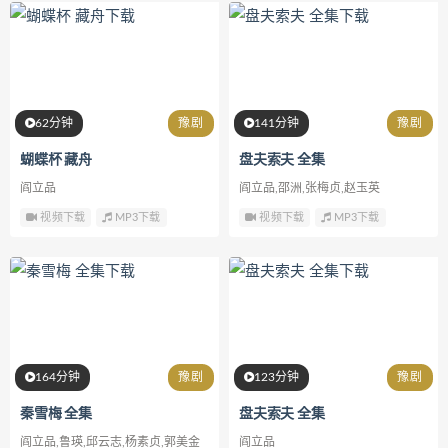
62分钟
豫剧
141分钟
豫剧
蝴蝶杯 藏舟
盘夫索夫 全集
阎立品
阎立品,邵洲,张梅贞,赵玉英
视频下载
MP3下载
视频下载
MP3下载
164分钟
豫剧
123分钟
豫剧
秦雪梅 全集
盘夫索夫 全集
阎立品,鲁瑛,邱云志,杨素贞,郭美金
阎立品