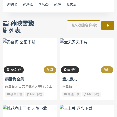
周德顺
孙鸿雁
李庆杰
赵辉
张秀云
孙映雪豫
剧列表
166分钟
豫剧
10分钟
豫剧
秦雪梅 全集
盘夫索夫
阎立品,邱云志,杨素真,郭美金,李玉
阎立品
琴
视频下载
MP3下载
视频下载
MP3下载