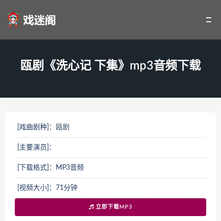
瓯剧《洗心记 下集》mp3音频下载
[戏曲剧种]：
瓯剧
[主要演员]：
[下载格式]：MP3音频
[视频大小]：71分钟
立即下载MP3