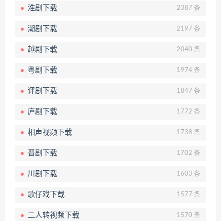
淮剧下载
2387 条
潮剧下载
2197 条
越剧下载
2040 条
粤剧下载
1974 条
评剧下载
1847 条
庐剧下载
1772 条
相声视频下载
1738 条
晋剧下载
1702 条
川剧下载
1603 条
歌仔戏下载
1577 条
二人转视频下载
1570 条